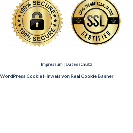
Impressum
|
Datenschutz
WordPress Cookie Hinweis von Real Cookie Banner