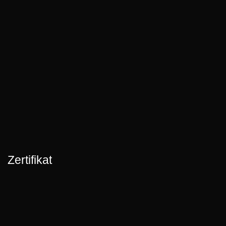
Zertifikat