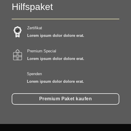
Hilfspaket
Zertifikat
Lorem ipsum dolor dolore erat.
Premium Special
Lorem ipsum dolor dolore erat.
Spenden
Lorem ipsum dolor dolore erat.
Premium Paket kaufen