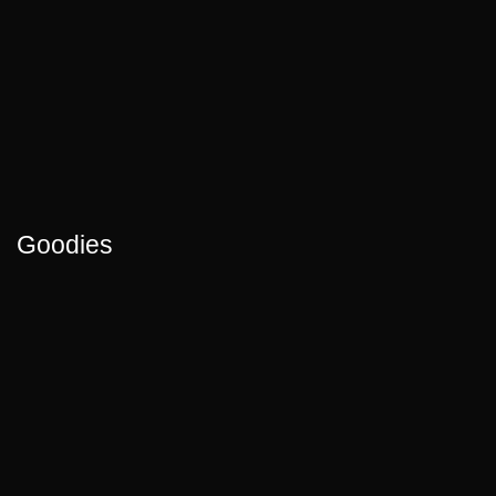
Goodies