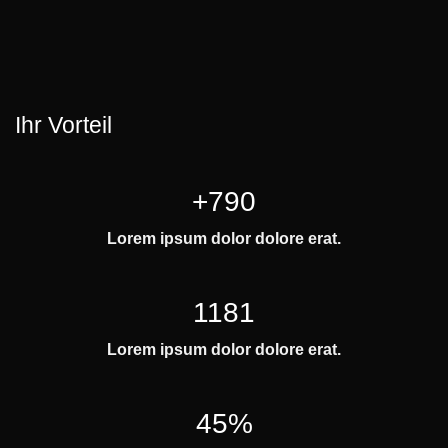
Ihr Vorteil
+790
Lorem ipsum dolor dolore erat.
1181
Lorem ipsum dolor dolore erat.
45%