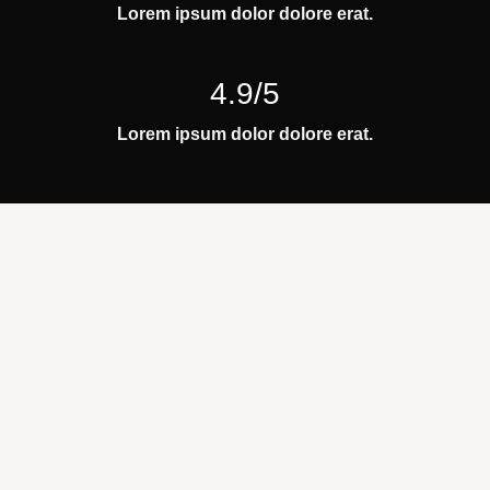
Lorem ipsum dolor dolore erat.
4.9/5
Lorem ipsum dolor dolore erat.